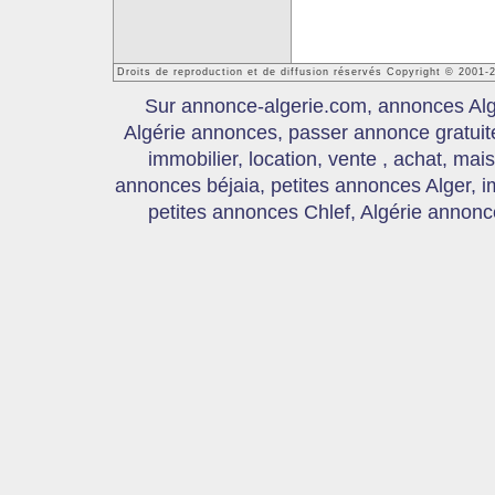
Droits de reproduction et de diffusion réservés Copyright © 2001-
Sur annonce-algerie.com, annonces Algér
Algérie annonces, passer annonce gratui
immobilier, location, vente , achat, mai
annonces béjaia, petites annonces Alger, 
petites annonces Chlef, Algérie annonce