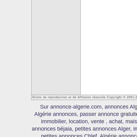
Droits de reproduction et de diffusion réservés Copyright © 2001-
Sur annonce-algerie.com, annonces Algér
Algérie annonces, passer annonce gratui
immobilier, location, vente , achat, mai
annonces béjaia, petites annonces Alger, 
petites annonces Chlef, Algérie annonce