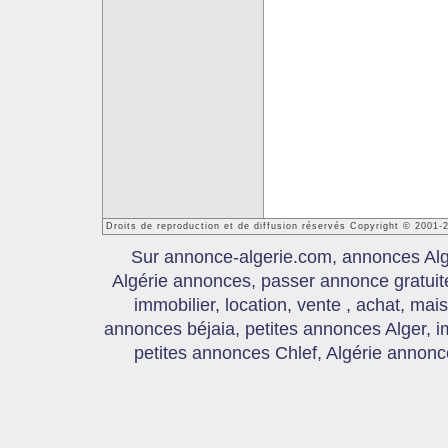
Droits de reproduction et de diffusion réservés Copyright © 2001-
Sur annonce-algerie.com, annonces Algér
Algérie annonces, passer annonce gratui
immobilier, location, vente , achat, mai
annonces béjaia, petites annonces Alger, 
petites annonces Chlef, Algérie annonce