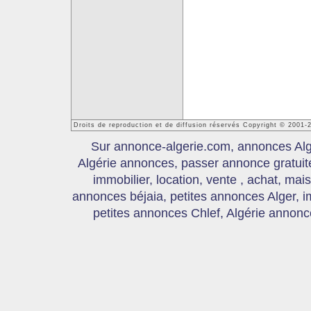
Droits de reproduction et de diffusion réservés Copyright © 2001-
Sur annonce-algerie.com, annonces Algér
Algérie annonces, passer annonce gratui
immobilier, location, vente , achat, mai
annonces béjaia, petites annonces Alger, 
petites annonces Chlef, Algérie annonce