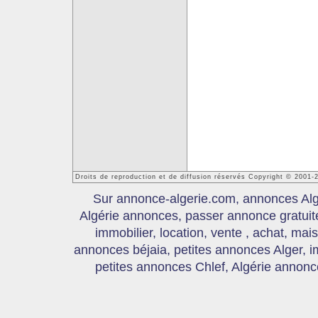
Droits de reproduction et de diffusion réservés Copyright © 2001-
Sur annonce-algerie.com, annonces Algér
Algérie annonces, passer annonce gratui
immobilier, location, vente , achat, mai
annonces béjaia, petites annonces Alger, 
petites annonces Chlef, Algérie annonce