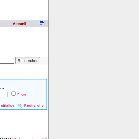
Accueil
nce
Photo
Initialiser
Rechercher