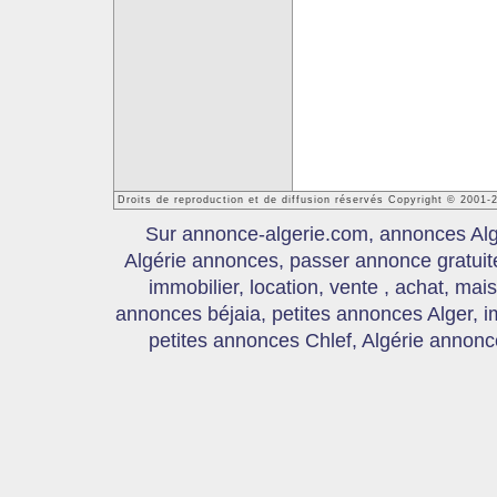
Droits de reproduction et de diffusion réservés Copyright © 2001-
Sur annonce-algerie.com, annonces Algér
Algérie annonces, passer annonce gratui
immobilier, location, vente , achat, mai
annonces béjaia, petites annonces Alger, 
petites annonces Chlef, Algérie annonce