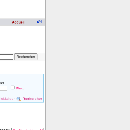
Accueil
nce
Photo
Initialiser
Rechercher