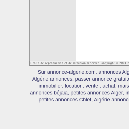
Droits de reproduction et de diffusion réservés Copyright © 2001-
Sur annonce-algerie.com, annonces Algér
Algérie annonces, passer annonce gratui
immobilier, location, vente , achat, mai
annonces béjaia, petites annonces Alger, 
petites annonces Chlef, Algérie annonce