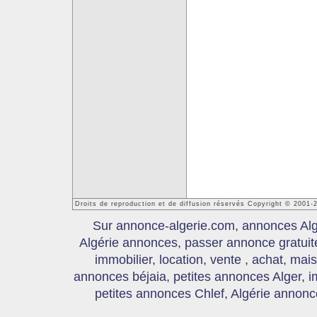
Droits de reproduction et de diffusion réservés Copyright © 2001-
Sur annonce-algerie.com, annonces Algér
Algérie annonces, passer annonce gratui
immobilier, location, vente , achat, mai
annonces béjaia, petites annonces Alger, 
petites annonces Chlef, Algérie annonce