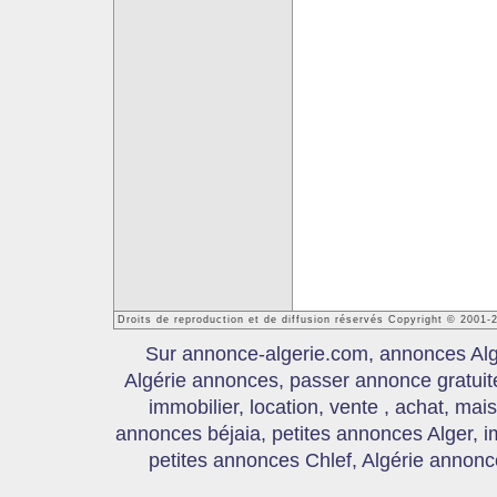
Droits de reproduction et de diffusion réservés Copyright © 2001-
Sur annonce-algerie.com, annonces Algér
Algérie annonces, passer annonce gratui
immobilier, location, vente , achat, mai
annonces béjaia, petites annonces Alger, 
petites annonces Chlef, Algérie annonce