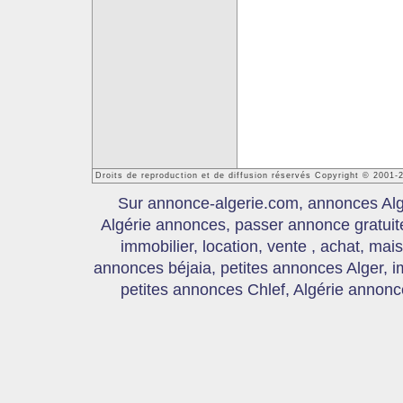
Droits de reproduction et de diffusion réservés Copyright © 2001-
Sur annonce-algerie.com, annonces Algér
Algérie annonces, passer annonce gratui
immobilier, location, vente , achat, mai
annonces béjaia, petites annonces Alger, 
petites annonces Chlef, Algérie annonce