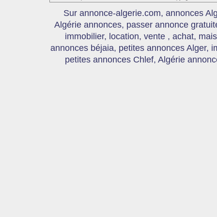
Sur annonce-algerie.com, annonces Algér
Algérie annonces, passer annonce gratui
immobilier, location, vente , achat, mai
annonces béjaia, petites annonces Alger, 
petites annonces Chlef, Algérie annonce