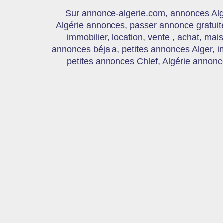
Sur annonce-algerie.com, annonces Algér
Algérie annonces, passer annonce gratui
immobilier, location, vente , achat, mai
annonces béjaia, petites annonces Alger, 
petites annonces Chlef, Algérie annonce