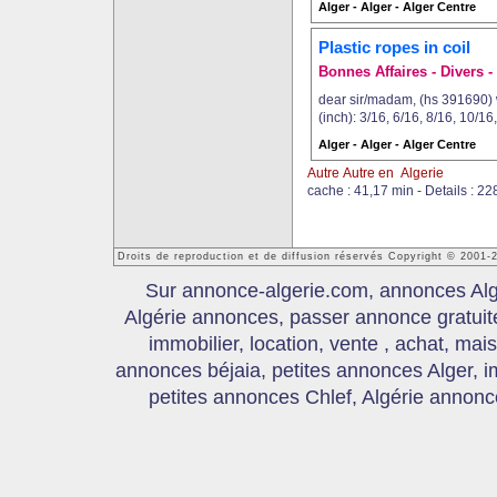
Alger - Alger - Alger Centre
Plastic ropes in coil
Bonnes Affaires - Divers - 
dear sir/madam, (hs 391690) we
(inch): 3/16, 6/16, 8/16, 10/16, 
Alger - Alger - Alger Centre
Autre Autre en Algerie
cache : 41,17 min - Details : 2
Droits de reproduction et de diffusion réservés Copyright © 2001-
Sur annonce-algerie.com, annonces Algér
Algérie annonces, passer annonce gratui
immobilier, location, vente , achat, mai
annonces béjaia, petites annonces Alger, 
petites annonces Chlef, Algérie annonce