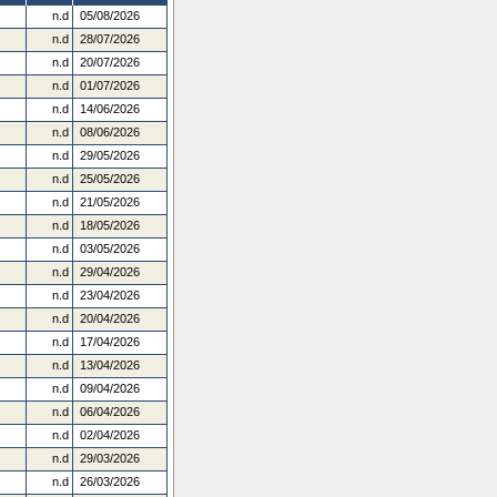
n.d
05/08/2026
n.d
28/07/2026
n.d
20/07/2026
n.d
01/07/2026
n.d
14/06/2026
n.d
08/06/2026
n.d
29/05/2026
n.d
25/05/2026
n.d
21/05/2026
n.d
18/05/2026
n.d
03/05/2026
n.d
29/04/2026
n.d
23/04/2026
n.d
20/04/2026
n.d
17/04/2026
n.d
13/04/2026
n.d
09/04/2026
n.d
06/04/2026
n.d
02/04/2026
n.d
29/03/2026
n.d
26/03/2026