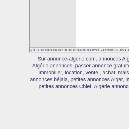
Droits de reproduction et de diffusion réservés Copyright © 2001-
Sur annonce-algerie.com, annonces Algér
Algérie annonces, passer annonce gratui
immobilier, location, vente , achat, mai
annonces béjaia, petites annonces Alger, 
petites annonces Chlef, Algérie annonce