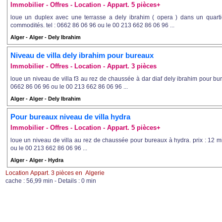
Immobilier - Offres - Location - Appart. 5 pièces+
loue un duplex avec une terrasse a dely ibrahim ( opera ) dans un quartie
commodités. tel : 0662 86 06 96 ou le 00 213 662 86 06 96 ...
Alger - Alger - Dely Ibrahim
Niveau de villa dely ibrahim pour bureaux
Immobilier - Offres - Location - Appart. 3 pièces
loue un niveau de villa f3 au rez de chaussée à dar diaf dely ibrahim pour bureau
0662 86 06 96 ou le 00 213 662 86 06 96 ...
Alger - Alger - Dely Ibrahim
Pour bureaux niveau de villa hydra
Immobilier - Offres - Location - Appart. 5 pièces+
loue un niveau de villa au rez de chaussée pour bureaux à hydra. prix : 12 mil
ou le 00 213 662 86 06 96 ...
Alger - Alger - Hydra
Location Appart. 3 pièces en Algerie
cache : 56,99 min - Details : 0 min