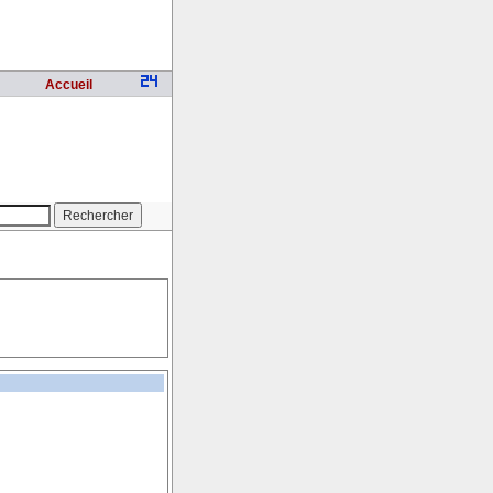
Accueil