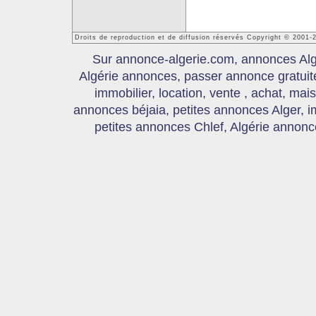
Droits de reproduction et de diffusion réservés Copyright © 2001-
Sur annonce-algerie.com, annonces Algér
Algérie annonces, passer annonce gratui
immobilier, location, vente , achat, mai
annonces béjaia, petites annonces Alger, 
petites annonces Chlef, Algérie annonce