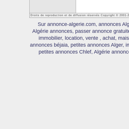
Droits de reproduction et de diffusion réservés Copyright © 2001-
Sur annonce-algerie.com, annonces Algér
Algérie annonces, passer annonce gratui
immobilier, location, vente , achat, mai
annonces béjaia, petites annonces Alger, 
petites annonces Chlef, Algérie annonce