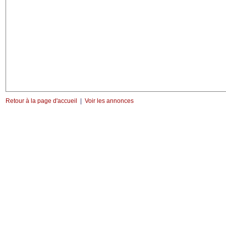
Retour à la page d'accueil
|
Voir les annonces