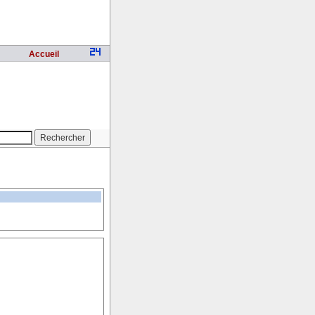
Accueil