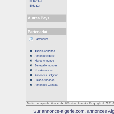
El Tarf (1)
Blida (1)
Autres Pays
Partenariat
Partenariat
Tunisie Annonce
Annonce Algerie
Maroc Annonce
Senegal Annonces
Nos Annonces
Annonces Belgique
Suisse Annonce
Annonces Canada
Droits de reproduction et de diffusion réservés Copyright © 2001-
Sur annonce-algerie.com, annonces Algér