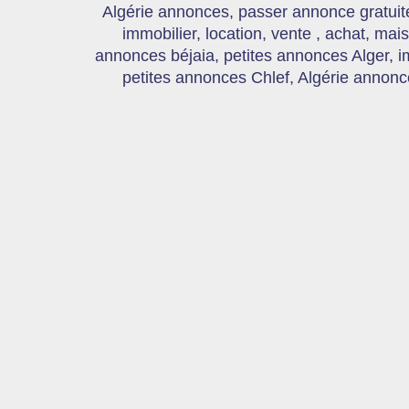
Algérie annonces, passer annonce gratui
immobilier, location, vente , achat, mai
annonces béjaia, petites annonces Alger, 
petites annonces Chlef, Algérie annonce