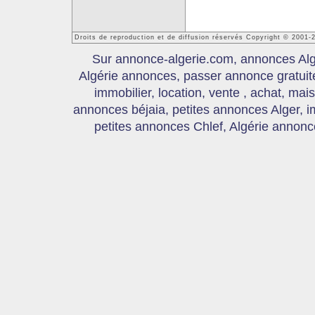
Droits de reproduction et de diffusion réservés Copyright © 2001-
Sur annonce-algerie.com, annonces Algér
Algérie annonces, passer annonce gratui
immobilier, location, vente , achat, mai
annonces béjaia, petites annonces Alger, 
petites annonces Chlef, Algérie annonce