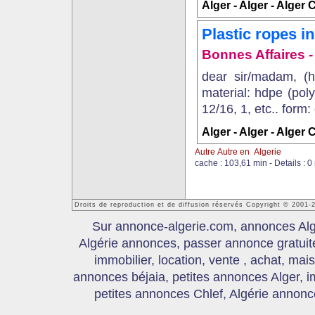
Alger - Alger - Alger 
Plastic ropes in
Bonnes Affaires - 
dear sir/madam, (h
material: hdpe (poly
12/16, 1, etc.. form: 
Alger - Alger - Alger 
Autre Autre en Algerie
cache : 103,61 min - Details : 0
Droits de reproduction et de diffusion réservés Copyright © 2001-
Sur annonce-algerie.com, annonces Algér
Algérie annonces, passer annonce gratui
immobilier, location, vente , achat, mai
annonces béjaia, petites annonces Alger, 
petites annonces Chlef, Algérie annonce