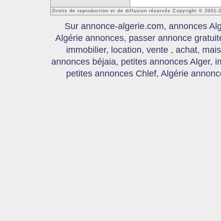
Droits de reproduction et de diffusion réservés Copyright © 2001-
Sur annonce-algerie.com, annonces Algér
Algérie annonces, passer annonce gratui
immobilier, location, vente , achat, mai
annonces béjaia, petites annonces Alger, 
petites annonces Chlef, Algérie annonce