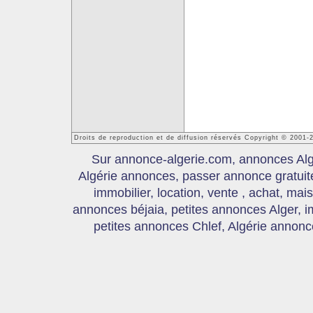
Droits de reproduction et de diffusion réservés Copyright © 2001-
Sur annonce-algerie.com, annonces Algér
Algérie annonces, passer annonce gratui
immobilier, location, vente , achat, mai
annonces béjaia, petites annonces Alger, 
petites annonces Chlef, Algérie annonce